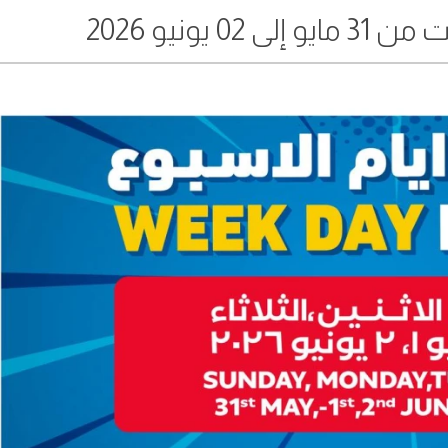
 يونيو 2026