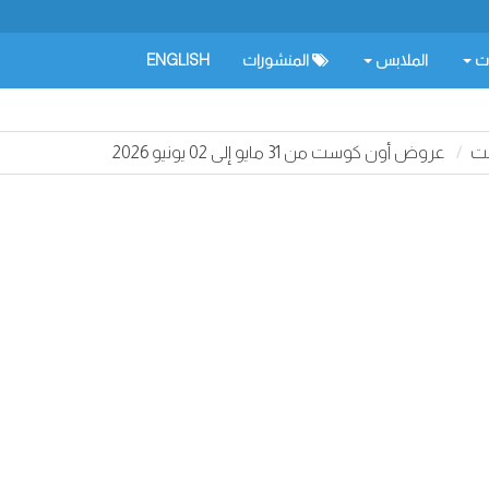
ات
الملابس
المنشورات
ENGLISH
ت
عروض أون كوست من 31 مايو إلى 02 يونيو 2026