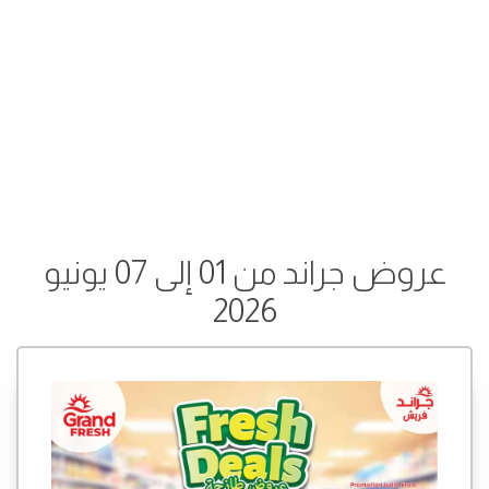
عروض جراند من 01 إلى 07 يونيو
2026