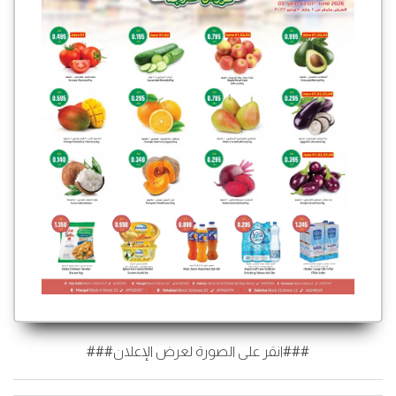
###انقر على الصورة لعرض الإعلان###