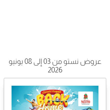
عروض نستو من 03 إلى 08 يونيو
2026