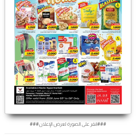
###انقر على الصورة لعرض الإعلان###