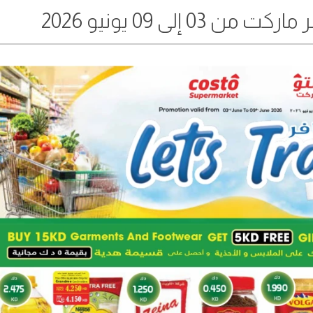
إلى 09 يونيو 2026