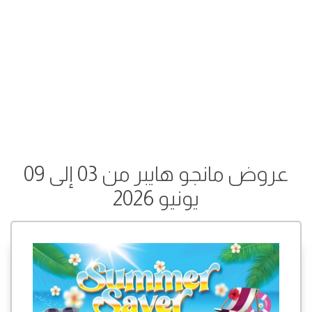
عروض مانجو هايبر من 03 إلى 09
يونيو 2026