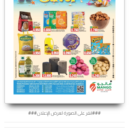
###انقر على الصورة لعرض الإعلان###