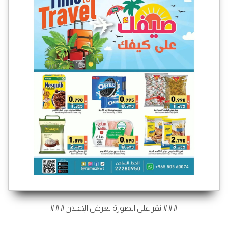
###انقر على الصورة لعرض الإعلان###