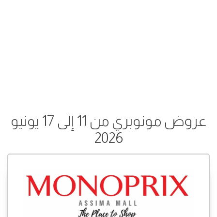
عروض مونوبري من 11 إلى 17 يونيو
2026