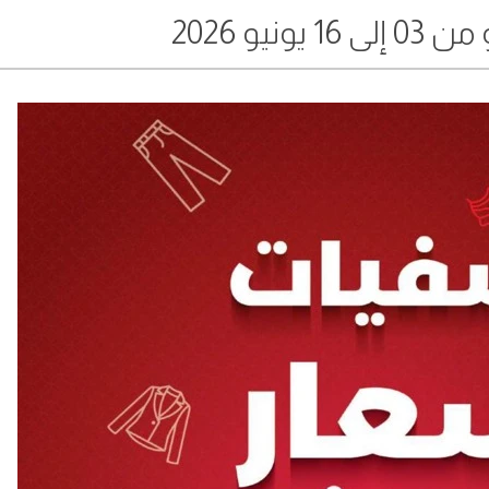
يونيو 2026