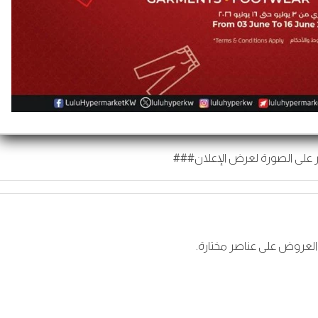
 على الصورة لعرض الإعلان###