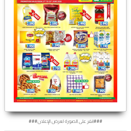
###انقر على الصورة لعرض الإعلان###