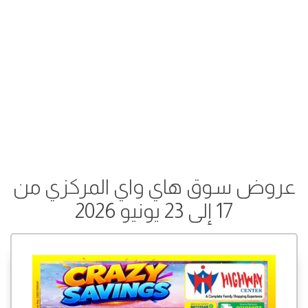
عروض سوق هاي واي المركزي من
17 إلى 23 يونيو 2026