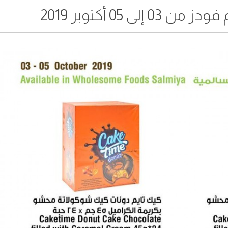
 05 أكتوبر 2019