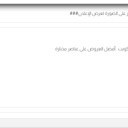
 على الصورة لعرض الإعلان###