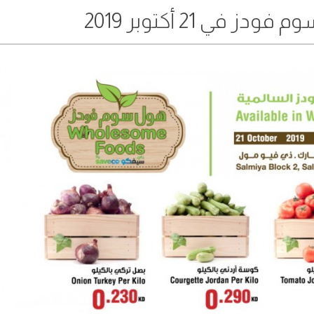
في 21 أكتوبر 2019