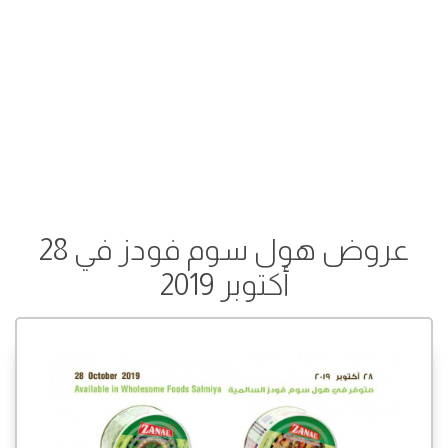
عروض هول سوم فودز في 28
أكتوبر 2019