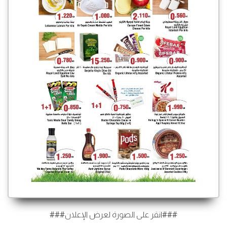
###انقر على الصورة لعرض الإعلان###