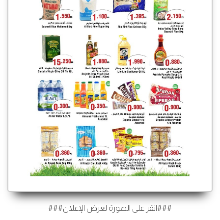
###انقر على الصورة لعرض الإعلان###