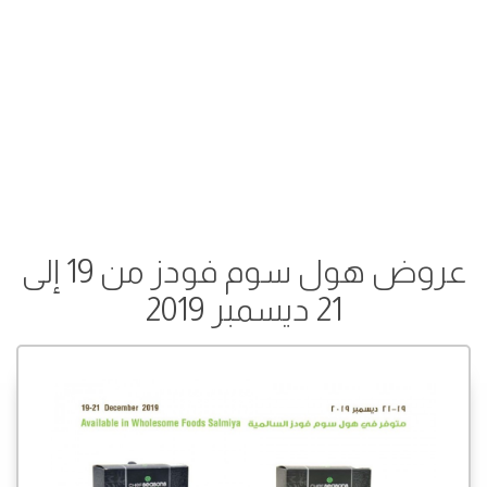
عروض هول سوم فودز من 19 إلى
21 ديسمبر 2019